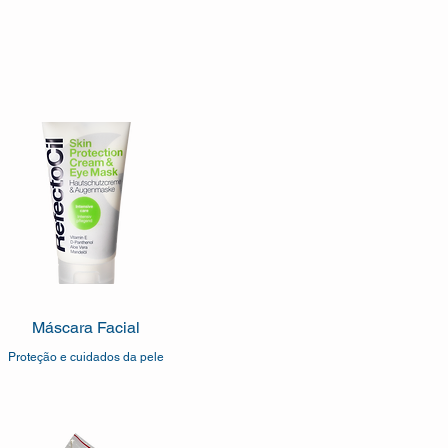
Máscara Facial
Proteção e cuidados da pele