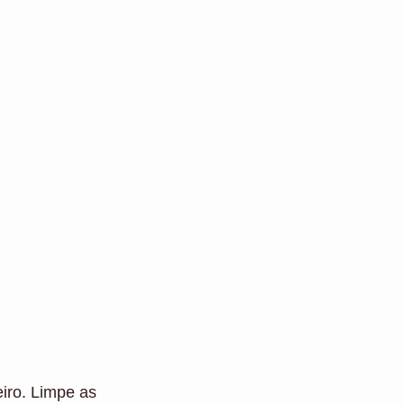
eiro. Limpe as