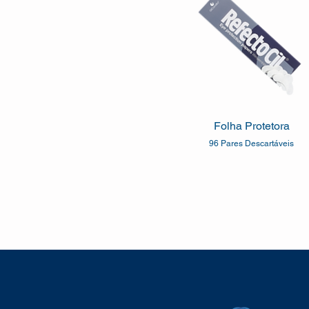
Folha Protetora
96 Pares Descartáveis