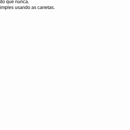
 do que nunca.
simples usando as canetas.