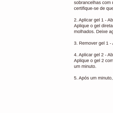
sobrancelhas com 
certifique-se de qu
2. Aplicar gel 1 - 
Aplique o gel dire
molhados. Deixe agi
3. Remover gel 1 -
4. Aplicar gel 2 - 
Aplique o gel 2 com
um minuto.
5. Após um minuto,