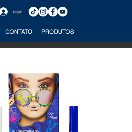
Login
CONTATO
PRODUTOS