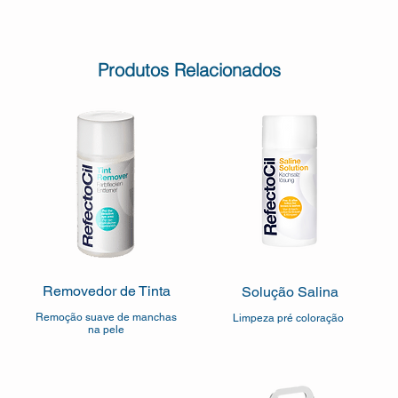
Produtos Relacionados
Removedor de Tinta
Solução Salina
Remoção suave de manchas
Limpeza pré coloração
na pele