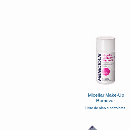
Micellar Make-Up
Remover
Livre de óleo e petrolatos.