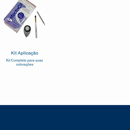
Kit Aplicação
Kit Completo para suas
colorações