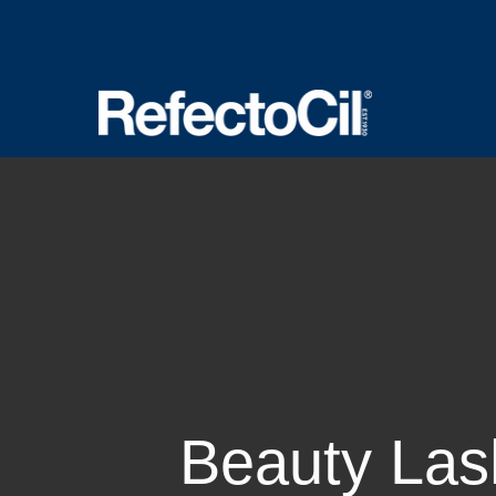
Beauty Las