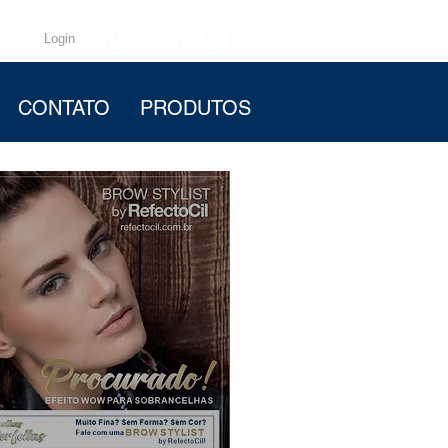
Login
CONTATO
PRODUTOS