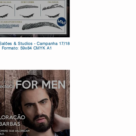
Salões & Studios - Campanha 17/18
Formato: 59x84 CMYK A1