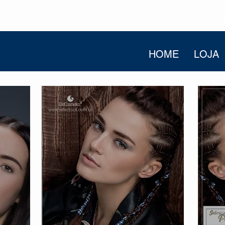
HOME
LOJA