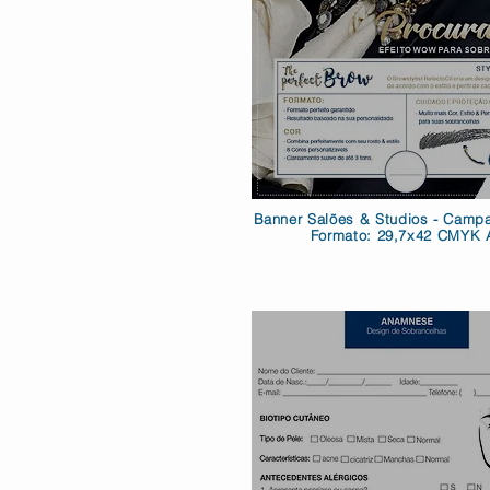
Banner Salões & Studios - Camp
Formato: 29,7x42 CMYK 