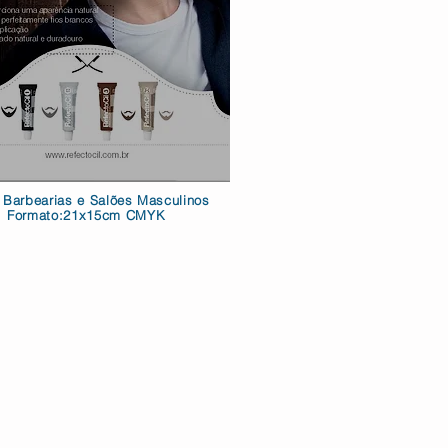
r Barbearias e Salões Masculinos
Formato:21x15cm CMYK