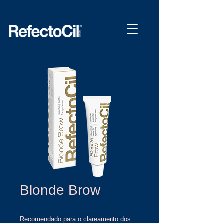
Blonde Brow
Recomendado para o clareamento dos 