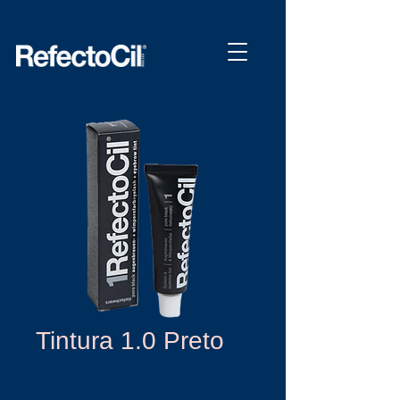
Tintura 1.0 Preto