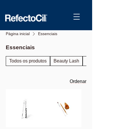
Página inicial
Essenciais
Essenciais
Todos os produtos
Beauty Lash
Brow Lamination
Ordenar