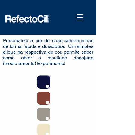
Personalize a cor de suas sobrancelhas
de forma rápida e duradoura. Um simples
clique na respectiva de cor, permite saber
como obter o resultado desejado
imediatamente! Experimente!