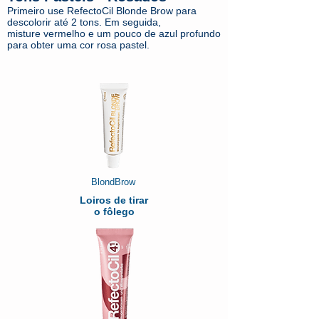
Primeiro use RefectoCil Blonde Brow para
descolorir até 2 tons. Em seguida,
misture vermelho e um pouco de azul profundo
para obter uma cor rosa pastel.
BlondBrow
Loiros de tirar
o fôlego